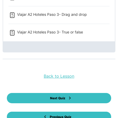
Viajar A2 Hoteles Paso 3- Drag and drop
Viajar A2 Hoteles Paso 3- True or false
Back to Lesson
Next Quiz
Previous Quiz