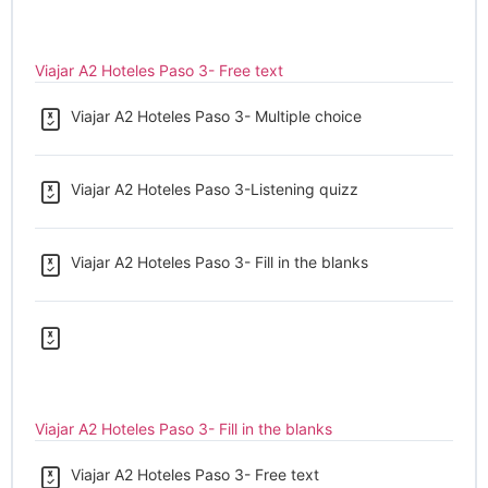
Viajar A2 Hoteles Paso 3- Free text
Viajar A2 Hoteles Paso 3- Multiple choice
Viajar A2 Hoteles Paso 3-Listening quizz
Viajar A2 Hoteles Paso 3- Fill in the blanks
Viajar A2 Hoteles Paso 3- Fill in the blanks
Viajar A2 Hoteles Paso 3- Free text