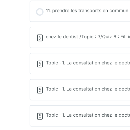
11. prendre les transports en commun
chez le dentist /Topic : 3/Quiz 6 : Fill 
Topic : 1. La consultation chez le doct
Topic : 1. La consultation chez le docte
Topic : 1. La consultation chez le doc