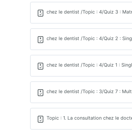
chez le dentist /Topic : 4/Quiz 3 : Ma
chez le dentist /Topic : 4/Quiz 2 : Sin
chez le dentist /Topic : 4/Quiz 1 : Sin
chez le dentist /Topic : 3/Quiz 7 : Mul
Topic : 1. La consultation chez le docte