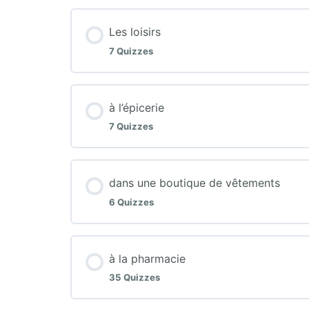
Les loisirs
7 Quizzes
à l’épicerie
7 Quizzes
dans une boutique de vêtements
6 Quizzes
à la pharmacie
35 Quizzes