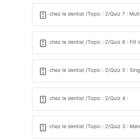
chez le dentist /Topic : 2/Quiz 7 : Mul
chez le dentist /Topic : 2/Quiz 6 : Fill 
chez le dentist /Topic : 2/Quiz 5 : Sin
chez le dentist /Topic : 2/Quiz 4 :
chez le dentist /Topic : 2/Quiz 3 : Ma