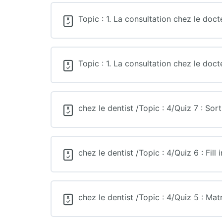
Topic : 1. La consultation chez le doct
Topic : 1. La consultation chez le doct
chez le dentist /Topic : 4/Quiz 7 : Sor
chez le dentist /Topic : 4/Quiz 6 : Fill 
chez le dentist /Topic : 4/Quiz 5 : Ma