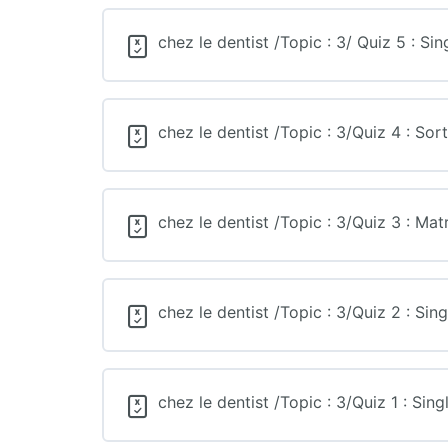
chez le dentist /Topic : 3/ Quiz 5 : Si
chez le dentist /Topic : 3/Quiz 4 : Sor
chez le dentist /Topic : 3/Quiz 3 : Ma
chez le dentist /Topic : 3/Quiz 2 : Sin
chez le dentist /Topic : 3/Quiz 1 : Sin