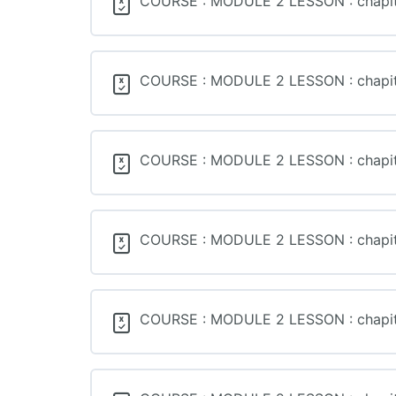
COURSE : MODULE 2 LESSON : chapitre 
COURSE : MODULE 2 LESSON : chapitre 
COURSE : MODULE 2 LESSON : chapitre
COURSE : MODULE 2 LESSON : chapitre
COURSE : MODULE 2 LESSON : chapitre