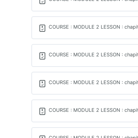
COURSE : MODULE 2 LESSON : chapitre 1
COURSE : MODULE 2 LESSON : chapitre 1
COURSE : MODULE 2 LESSON : chapitre 1
COURSE : MODULE 2 LESSON : chapitre 1
COURSE : MODULE 2 LESSON : chapitre 