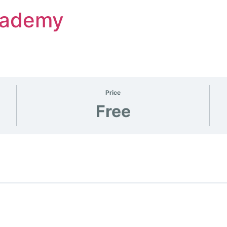
Academy
Price
Free