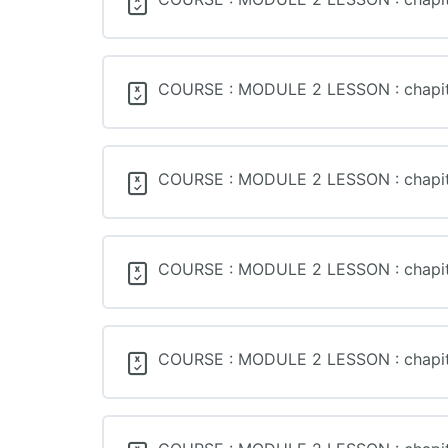
COURSE : MODULE 2 LESSON : chapitre
COURSE : MODULE 2 LESSON : chapitre 
COURSE : MODULE 2 LESSON : chapitre 
COURSE : MODULE 2 LESSON : chapitre