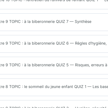
 9 TOPIC : à la biberonnerie QUIZ 7 — Synthèse
9 TOPIC : à la biberonnerie QUIZ 6 — Règles d’hygiène, sé
9 TOPIC : à la biberonnerie QUIZ 5 — Risques, erreurs à 
 8 TOPIC : le sommeil du jeune enfant QUIZ 1 — Les base