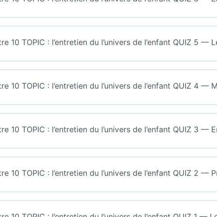
0 TOPIC : l’entretien du l’univers de l’enfant QUIZ 5 — L
0 TOPIC : l’entretien du l’univers de l’enfant QUIZ 4 — M
0 TOPIC : l’entretien du l’univers de l’enfant QUIZ 3 — E
0 TOPIC : l’entretien du l’univers de l’enfant QUIZ 2 — Pr
10 TOPIC : l’entretien du l’univers de l’enfant QUIZ 1 — L