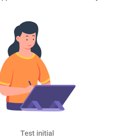
Test initial